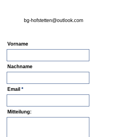
bg-hofstetten@outlook.com
Vorname
Nachname
Email
Mitteilung: