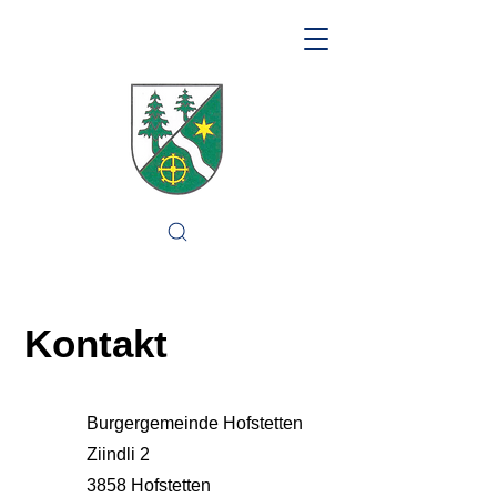
Kontakt
Burgergemeinde Hofstetten
Ziindli 2
3858 Hofstetten